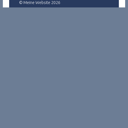
© Meine Website 2026