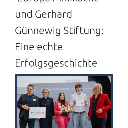
und Gerhard
Günnewig Stiftung:
Eine echte
Erfolgsgeschichte