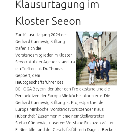
Klausurtagung im
Kloster Seeon
Zur Klausurtagung 2024 der
Gerhard Günnewig Stiftung
trafen sich die
Vorstandsmitglieder im Kloster
Seeon. Auf der Agenda stand u.a.
ein Treffen mit Dr. Thomas
Geppert, dem
Hauptgeschäftsführer des
DEHOGA Bayern, der über den Projektstand und die
Perspektiven der Europa Miniköche informierte. Die
Gerhard Günnewig Stiftung ist Projektpartner der
Europa Miniköche. Vorstandsvorsitzender Klaus
Hübenthal: "Zusammen mit meinem Stellvertreter
Stefan Günnewig, unserem Vorstand Finanzen Walter
E. Niemöller und der Geschäftsführerin Dagmar Becker-