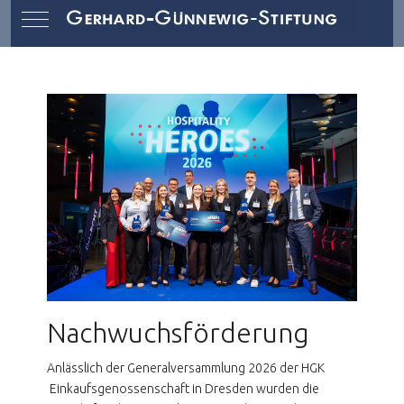
Mobile Menu Toggle
Nachwuchsförderung
Anlässlich der Generalversammlung 2026 der HGK
Einkaufsgenossenschaft in Dresden wurden die