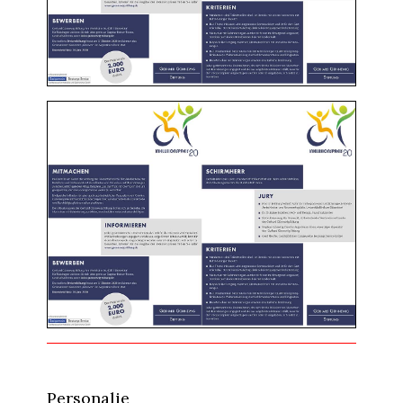
Personalie