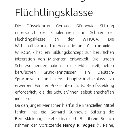
Flüchtlingsklasse
Die Düsseldorfer Gerhard Günnewig Stiftung
unterstützt die Schülerinnen und Schüler der
Flüchtlingsklasse an der WIHOGA. Die
Wirtschaftsschule für Hotellerie und Gastronomie -
WIHOGA - hat ein Bildungskonzept zur beruflichen
Integration von Migranten entwickelt. Die jungen
Schutzsuchenden haben so die Möglichkeit, neben
beruflichen Grundkenntnissen ein Deutsch-
Sprachniveau und den Hauptschulabschluss zu
erwerben. Für den Praxisunterricht ist Berufskleidung
erforderlich, die die Schüler/innen selbst anschaffen
müssen.
Da den jungen Menschen hierfür die finanziellen Mittel
fehlen, hat die Gerhard Günnewig Stiftung die
Berufskleidungspakete finanziert. Bei ihrem Besuch
nahmen der Vorsitzende
Hardy R. Voges
(1. Reihe,