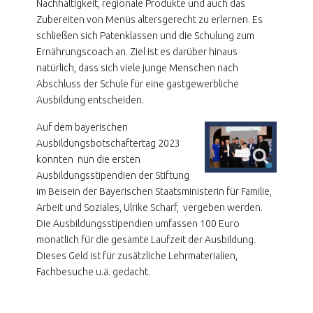
Nachhaltigkeit, regionale Produkte und auch das
Zubereiten von Menüs altersgerecht zu erlernen. Es
schließen sich Patenklassen und die Schulung zum
Ernährungscoach an. Ziel ist es darüber hinaus
natürlich, dass sich viele junge Menschen nach
Abschluss der Schule für eine gastgewerbliche
Ausbildung entscheiden.
Auf dem bayerischen
Ausbildungsbotschaftertag 2023
konnten nun die ersten
Ausbildungsstipendien der Stiftung
im Beisein der Bayerischen Staatsministerin für Familie,
Arbeit und Soziales, Ulrike Scharf, vergeben werden.
Die Ausbildungsstipendien umfassen 100 Euro
monatlich für die gesamte Laufzeit der Ausbildung.
Dieses Geld ist für zusätzliche Lehrmaterialien,
Fachbesuche u.ä. gedacht.