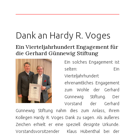
Dank an Hardy R. Voges
Ein Vierteljahrhundert Engagement für
die Gerhard Günnewig Stiftung
Ein solches Engagement ist
selten: Ein
Vierteljahrhundert
ehrenamtliches Engagement
zum Wohle der Gerhard
Günnewig Stiftung. Der
Vorstand der Gerhard
Günnewig Stiftung nahm dies zum Anlass, ihrem
Kollegen Hardy R. Voges Dank zu sagen. Als äußeres
Zeichen erhielt er eine speziell designte Urkunde.
Vorstandsvorsitzender Klaus Hübenthal bei der