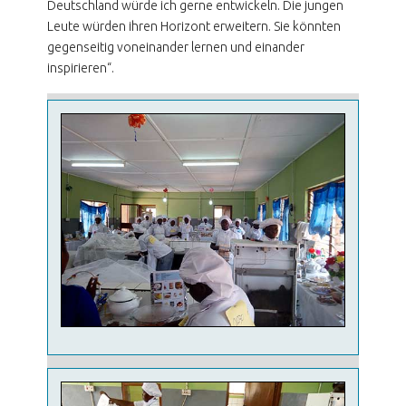
Deutschland würde ich gerne entwickeln. Die jungen
Leute würden ihren Horizont erweitern. Sie könnten
gegenseitig voneinander lernen und einander
inspirieren“.