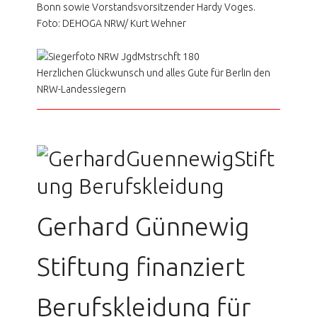
Bonn sowie Vorstandsvorsitzender Hardy Voges.
Foto: DEHOGA NRW/ Kurt Wehner
Herzlichen Glückwunsch und alles Gute für Berlin den
NRW-Landessiegern
Gerhard Günnewig
Stiftung finanziert
Berufskleidung für