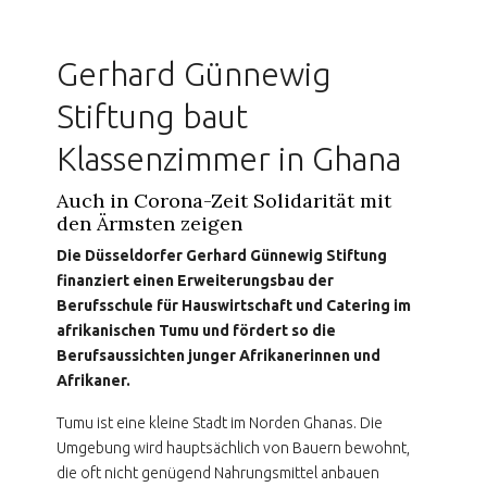
Gerhard Günnewig
Stiftung baut
Klassenzimmer in Ghana
Auch in Corona-Zeit Solidarität mit
den Ärmsten zeigen
Die Düsseldorfer Gerhard Günnewig Stiftung
finanziert einen Erweiterungsbau der
Berufsschule für Hauswirtschaft und Catering im
afrikanischen Tumu und fördert so die
Berufsaussichten junger Afrikanerinnen und
Afrikaner.
Tumu ist eine kleine Stadt im Norden Ghanas. Die
Umgebung wird hauptsächlich von Bauern bewohnt,
die oft nicht genügend Nahrungsmittel anbauen