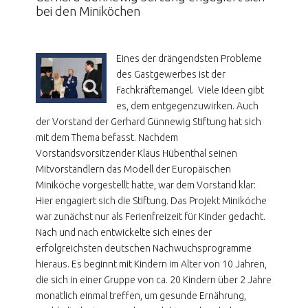
bei den Miniköchen
Eines der drängendsten Probleme
des Gastgewerbes ist der
Fachkräftemangel. Viele Ideen gibt
es, dem entgegenzuwirken. Auch
der Vorstand der Gerhard Günnewig Stiftung hat sich
mit dem Thema befasst. Nachdem
Vorstandsvorsitzender Klaus Hübenthal seinen
Mitvorständlern das Modell der Europäischen
Miniköche vorgestellt hatte, war dem Vorstand klar:
Hier engagiert sich die Stiftung. Das Projekt Miniköche
war zunächst nur als Ferienfreizeit für Kinder gedacht.
Nach und nach entwickelte sich eines der
erfolgreichsten deutschen Nachwuchsprogramme
hieraus. Es beginnt mit Kindern im Alter von 10 Jahren,
die sich in einer Gruppe von ca. 20 Kindern über 2 Jahre
monatlich einmal treffen, um gesunde Ernährung,