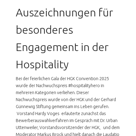
Auszeichnungen für
besonderes
Engagement in der
Hospitality
Bei der feierlichen Gala der HGK Convention 2025
wurde der Nachwuchspreis #hospitalityhero in
mehreren Kategorien verliehen. Dieser
Nachwuchspreis wurde von der HGK und der Gerhard
Günnewig Stiftung gemeinsam ins Leben gerufen.
Vorstand Hardy Voges erläuterte zunächst das
Bewerberauswahlverfahren im Gespräch mit Dr. Urban
Uttenweiler, Vorstandsvorsitzender der HGK, und dem
Moderator Markus Brock und hielt danach die Laudatio