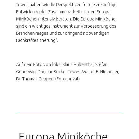
Tewes haben wir die Perspektiven für die zukünftige
Entwicklung der Zusammenarbeit mit den Europa
Miniköchen intensiv beraten. Die Europa Miniköche
sind ein wichtiges Instrument zur Verbesserung des
Branchenimages und zur dringend notwendigen
Fachkräftesicherung".
Auf dem Foto von links: Klaus Hübenthal, Stefan
Günnewig, Dagmar Becker-Tewes, Walter E. Niemöller,
Dr. Thomas Geppert (Foto: privat)
Europa Miniköche