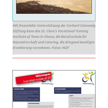
Mit finanzieller Unterstützung der Gerhard Günnewig
Stiftung kann das St. Clare's Vocational Training
Institute of Tumu in Ghana, die Berufsschule für
Hauswirtschaft und Catering, die dringend benötigte
Erweiterung vornehmen. Fotos: MZF